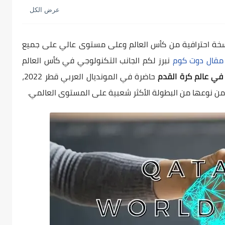
نسخة احترافية من كأس العالم وعلى مستوى عالي على جميع
مقال دوت كوم
نبرز لكم الجانب التكنولوجي في كأس العالم
حاضرة في المونديال العربي قطر 2022،
من نوعها من البطولة الأكثر شعبية على المستوى العالمي.