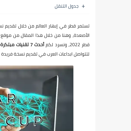
جدول التنقل
تستمر قطر في إبهار العالم من خلال تقديم 
الأصعدة، وهنا من خلال هذا المقال من موقع
قطر 2022، ونسرد لكم
أحدث 7 تقنيات مبتكرة في عالم كرة القدم
لتتواصل ابداعات العرب في تقديم نسخة فريدة 