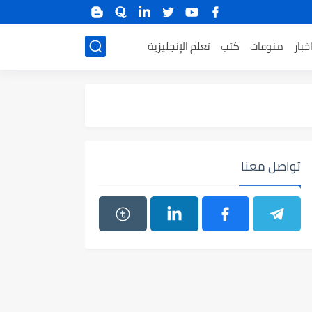
خبار
منوعات
كتب
تعلم الإنجليزية
تواصل معنا