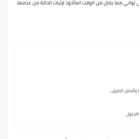
واني مما يقلل من الوقت المأخوذ لإثبات الحالة من عدمها.
وأفضل الطرق...
الحلول