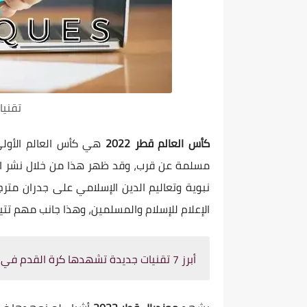
تقنيات
كأس العالم قطر 2022
هي كأس العالم الأولى
مسلمة عن قرب، وقد ظهر هذا من خلال نشر الث
نبوية وتعاليم الدين الإسلامي على جدران متر
الإعلام للإسلام والمسلمين، وهذا جانب مهم تتيح
أبرز 7 تقنيات جديدة تشهدها كرة القدم في كأس العالم 2022