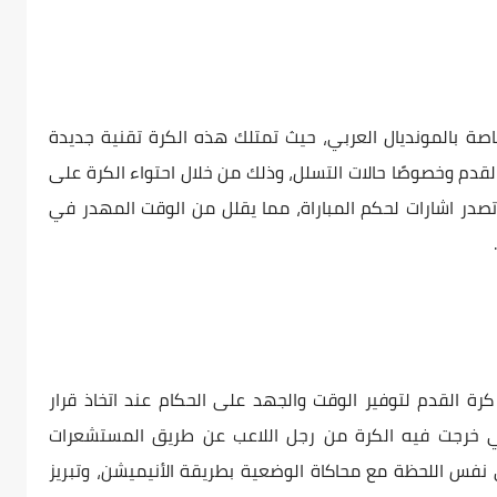
ة بالمونديال العربي، حيث تمتلك هذه الكرة تقنية جديدة
قدم وخصوصًا حالات التسلل، وذلك من خلال احتواء الكرة على
صدر اشارات لحكم المباراة، مما يقلل من الوقت المهدر في
رة القدم لتوفير الوقت والجهد على الحكام عند اتخاذ قرار
تي خرجت فيه الكرة من رجل اللاعب عن طريق المستشعرات
 نفس اللحظة مع محاكاة الوضعية بطريقة الأنيميشن، وتبريز