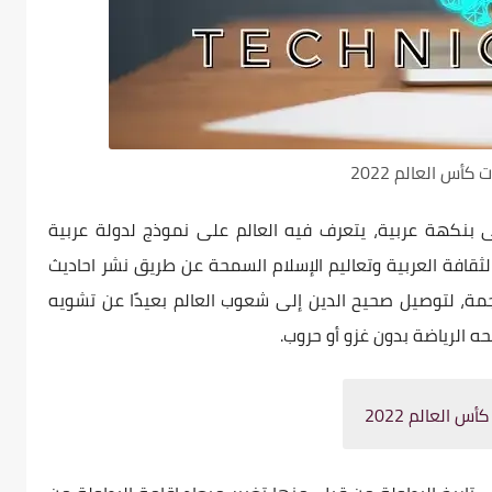
 كأس العالم 2022
 بنكهة عربية، يتعرف فيه العالم على نموذج لدولة عربية
قافة العربية وتعاليم الإسلام السمحة عن طريق نشر احاديث
جمة، لتوصيل صحيح الدين إلى شعوب العالم بعيدًا عن تشويه
ه الرياضة بدون غزو أو حروب.