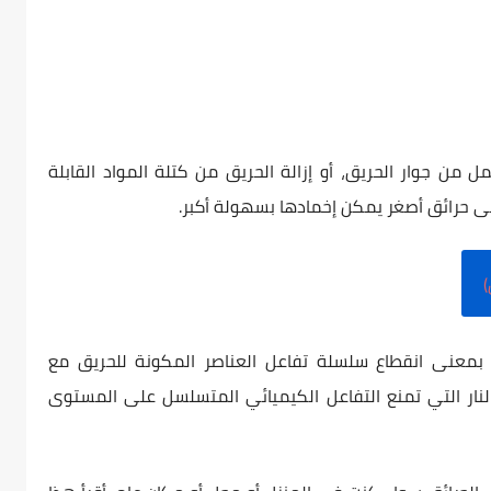
 من جوار الحريق، أو إزالة الحريق من كتلة المواد القابلة
لى حرائق أصغر يمكن إخمادها بسهولة أكبر.
، بمعنى انقطاع سلسلة تفاعل العناصر المكونة للحريق مع
ار التي تمنع التفاعل الكيميائي المتسلسل على المستوى