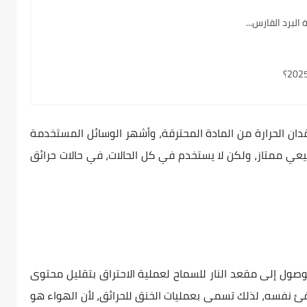
لبرد القارس...
دان الحرارة من المادة المحترقة، وأشهر الوسائل المستخدمة
عي ممتاز، ولكن لا يستخدم في كل الحالات، في حالات حرائق
صول إلى مقعد النار للسماح لعملية الاحتراق بتقليل محتوى
 نفسه، لذلك تسمى بعمليات الخنق للحرائق، لأن الهواء هو