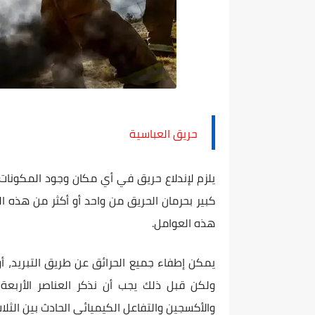
حريق العباسية
يلزم لإندلاع حريق في أي مكان وجود المكونات ا
كبير بحرمان الحريق من واحد أو أكثر من هذه 
هذه العوامل.
يمكن إطفاء جميع الحرائق عن طريق التبريد، أو ا
ولكن قبل ذلك يجب أن نذكر العناصر الأربعة 
والأكسجين والتفاعل الكيميائي الحادث بين الثلا