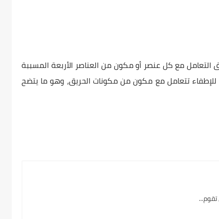
 التعامل مع كل عنصر أو مكون من العناصر الأربعة المسببة
ة للإطفاء تتعامل مع مكون من مكونات الحريق، وهو ما يتضح
قوم...