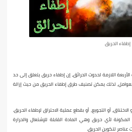
إطفاء الحريق
لأربعة اللازمة لحدوث الحرائق، إن إطفاء حريق يتعلق إلى حد
العوامل، لذلك يمكن تصنيف طرق إطفاء الحريق من حيث إزالة
لاختناق، أو التجويع، أو بقطع عملية الاحتراق لإطفاء الحريق.
المكونة لأي حريق وهي المادة القابلة للإشتعال والحرارة
ث عناصر لتكوين الحريق.