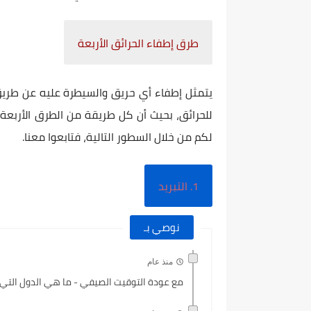
طرق إطفاء الحرائق الأربعة
يتمثل إطفاء أي حريق والسيطرة عليه عن طريق
للحرائق، بحيث أن كل طريقة من الطرق الأربع
لكم من خلال السطور التالية، فتابعوا معنا.
1. التبريد
نوصي بـ
منذ عام
مع عودة التوقيت الصيفي - ما هي الدول التي ت