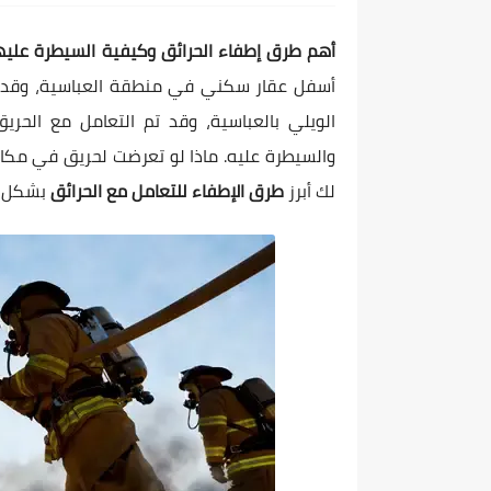
أهم طرق إطفاء الحرائق وكيفية السيطرة عليه
أسفل عقار سكني في منطقة العباسية، وقد تم
الويلي بالعباسية، وقد تم التعامل مع الحري
والسيطرة عليه. ماذا لو تعرضت لحريق في مكا
لك أبرز
طرق الإطفاء للتعامل مع الحرائق
بشكل ف