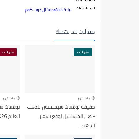
زيارة موقع مقال دوت كوم
مقالات قد تهمك
منوعات
منوعات
منذ شهر
منذ شهر
حقيقة توقعات سيمبسون للذهب
توقعات سي
- هل المسلسل توقع أسعار
العالم 2026 - الحقيقة الكاملة...
الذهب...