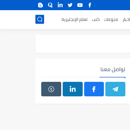
خبار
منوعات
كتب
تعلم الإنجليزية
تواصل معنا