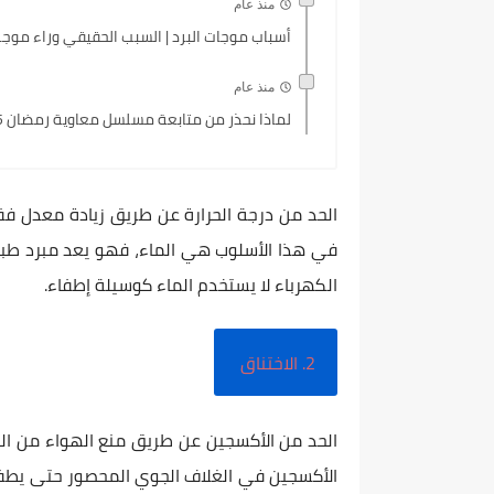
منذ عام
أسباب موجات البرد | السبب الحقيقي وراء موجة ا
منذ عام
لماذا نحذر من متابعة مسلسل معاوية رمضان 2025؟
الحد من درجة الحرارة عن طريق زيادة معدل فق
في هذا الأسلوب هي الماء، فهو يعد مبرد طبي
الكهرباء لا يستخدم الماء كوسيلة إطفاء.
2. الاختناق
الحد من الأكسجين عن طريق منع الهواء من الو
الأكسجين في الغلاف الجوي المحصور حتى يطفئ