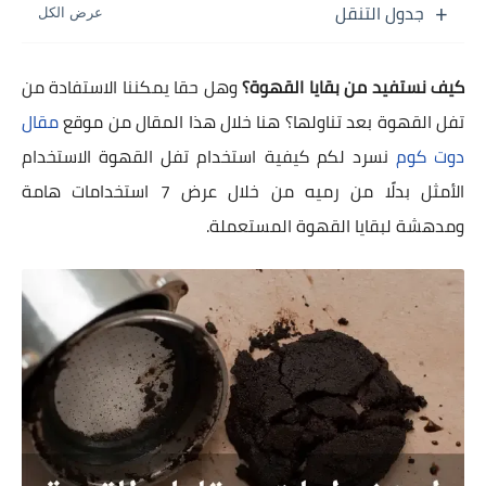
جدول التنقل
كيف نستفيد من بقايا القهوة؟
وهل حقا يمكننا الاستفادة من
تفل القهوة بعد تناولها؟ هنا خلال هذا المقال من موقع
مقال
دوت كوم
نسرد لكم كيفية استخدام تفل القهوة الاستخدام
الأمثل بدلًا من رميه من خلال عرض 7 استخدامات هامة
ومدهشة لبقايا القهوة المستعملة.