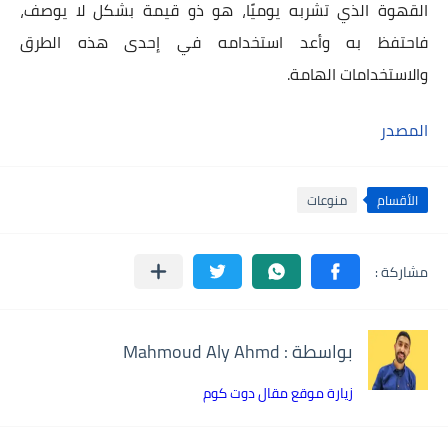
القهوة الذي تشربه يوميًا، هو ذو قيمة بشكل لا يوصف،
فاحتفظ به وأعد استخدامه في إحدى هذه الطرق
والاستخدامات الهامة.
المصدر
الأقسام
منوعات
بواسطة : Mahmoud Aly Ahmd
زيارة موقع مقال دوت كوم