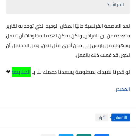
الفراش؟
تعد العاصمة الفرنسية حاليًا المكان الوحيد الذي توجد به تقارير
متعددة عن بق الفراش، ولكن يمكن لهذه المخلوقات أن تنتقل
بسهولة من باريس إلى مدن أخرى مثل لندن، ومن المحتمل أن
تكون قد فعلت ذلك بالفعل.
لو قدرنا نفيدك بمعلومة يسعدنا دعمك لنا بـ
المتابعة
❤
المصدر
الأقسام
أخبار