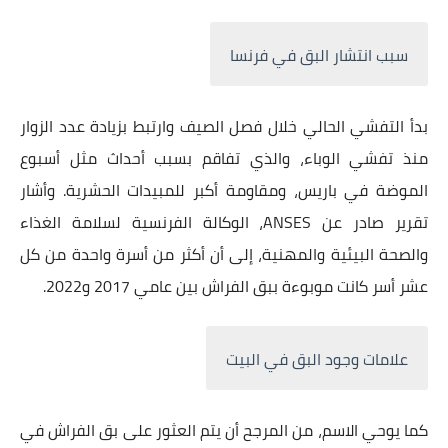
سبب انتشار البق في فرنسا
بدأ التفشي الحالي خلال فصل الصيف وارتبط بزيادة عدد الزوار
منذ تفشي الوباء، والذي تفاقم بسبب أحداث مثل أسبوع
الموضة في باريس، ومقاومة أكبر للمبيدات الحشرية. وأشار
تقرير صادر عن ANSES، الوكالة الفرنسية لسلامة الغذاء
والصحة البيئية والمهنية، إلى أن أكثر من أسرة واحدة من كل
عشر أسر كانت موبوءة ببق الفراش بين عامي 2017 و2022.
علامات وجود البق في البيت
كما يوحي الاسم، من المرجح أن يتم العثور على بق الفراش في