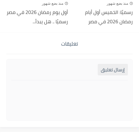
منذ بضع شهور
منذ بضع شهور
رسميًا: الخميس أول أيام
أول يوم رمضان 2026 في مصر
رمضان 2026 في مصر
رسميًا .. هل يبدأ...
تعليقات
إرسال تعليق