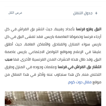
جدول التنقل
البق يغزو فرنسا
بأعداد رهيبة، حيث انتشر بق الفراش في كل
أرجاء فرنسا وخصوصًا العاصمة باريس، فقد تفشى البق في كل
باريس سواء المنازل والفنادق والأماكن العامة، حيث أطلق
عليها في الإعلام ومواقع التواصل الاجتماعي باريس عاصمة
البق، وقد طال هذه الحشرات المدن الفرنسية الأخرى، فما
سبب
انتشار بق الفراش في فرنسا
وعلامات وجوده في المنزل وطرق
التخلص منه، كل هذا سنجاوب عنه وأكثر في هذا المقال من
موقع
مقال دوت كوم
.