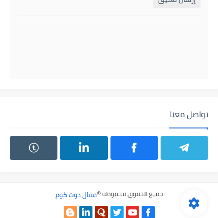
تواصل معنا
جميع الحقوق محفوظة ©
مقال دوت كوم