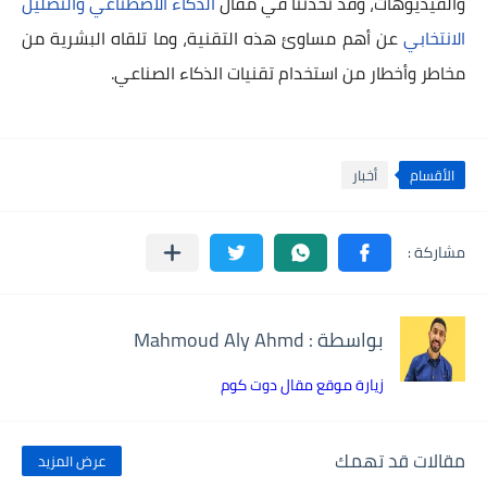
والفيديوهات، وقد تحدثنا في مقال
الذكاء الاصطناعي والتضليل
الانتخابي
عن أهم مساوئ هذه التقنية، وما تلقاه البشرية من
مخاطر وأخطار من استخدام تقنيات الذكاء الصناعي.
الأقسام
أخبار
بواسطة : Mahmoud Aly Ahmd
زيارة موقع مقال دوت كوم
مقالات قد تهمك
عرض المزيد