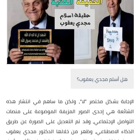
هل أسلم مجدي يعقوب؟
الإجابة بشكل مختصر "لا"، ولكن ما ساهم في انتشار هذه
الشائعة هي إحدى الصور المزيفة الموضوعة على منصات
التواصل الإجتماعي، وقد تم التعديل على الصورة عن طريق
الذكاء الاصطناعي، وظهر من خلالها الدكتور مجدي يعقوب