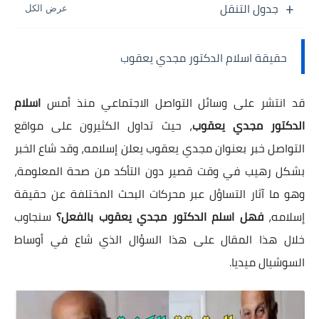
جدول التنقل
حقيقة اسلام الدكتور مجدي يعقوب
قد انتشر على وسائل التواصل الاجتماعي منذ أمس
اسلام
الدكتور مجدي يعقوب
، حيث تداول الكثيرون على مواقع
التواصل خبر بعنوان مجدي يعقوب يعلن إسلامه، وقد شاع الخبر
بشكل رهيب في وقت قصير دون التأكد من صحة المعلومة،
وهو ما آثار التساؤل عبر محركات البحث المختلفة عن حقيقة
إسلامه،
فهل اسلم الدكتور مجدي يعقوب بالفعل؟
سنجاوب
خلال هذا المقال على هذا السؤال الذي شاع في أوساط
السوشيال ميديا.