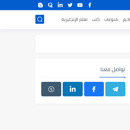
خبار
منوعات
كتب
تعلم الإنجليزية
تواصل معنا