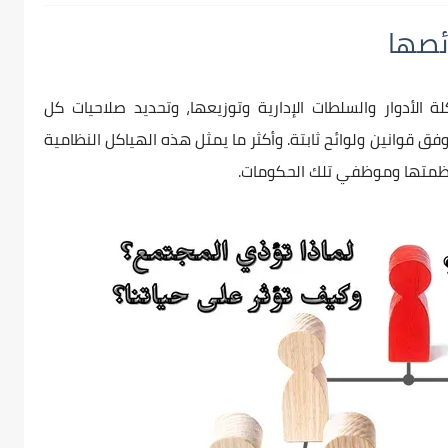
ئصها
لأدوار والسلطات الإدارية وتوزيعها، وتحديد صلاحيات كل
قوانين ولوائح ثابتة. وأكثر ما يمثل هذه الهياكل النظامية
نظمتها وموظفي تلك الحكومات.