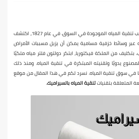
واحدة من أقدم أساليب تنقية المياه الموجودة في السوق. في عام 1827، اكتشف
اه عبر وسائط خزفية مسامية يمكن أن يزيل مسببات الأمراض
. بتكليف من الملكة فيكتوريا، ابتكر دولتون فلتر مياه ملكيًا
لمصنوع يدويًا وتقنيته المبتكرة في تنقية المياه. ومنذ ذلك
سيًا في سوق تنقية المياه. نسرد لكم في هذا المقال من موقع
ئعة المتعلقة بتقنيات
تنقية المياه بالسيراميك
.