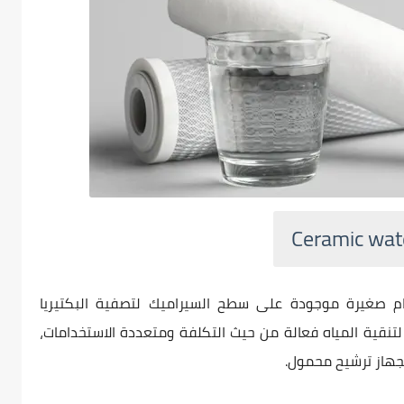
صغيرة موجودة على سطح السيراميك لتصفية البكتيريا
لتنقية المياه فعالة من حيث التكلفة ومتعددة الاستخدامات،
جهاز ترشيح محمول.