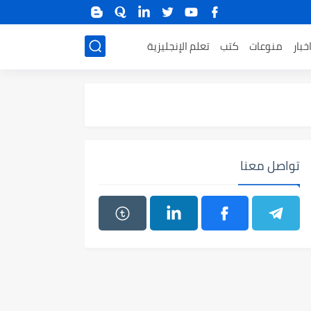
خبار
منوعات
كتب
تعلم الإنجليزية
تواصل معنا