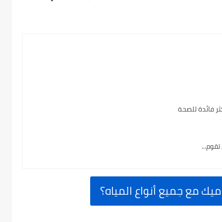
ثر فائدة للصحة
قوم...
يك مع جميع أنواع المياه؟