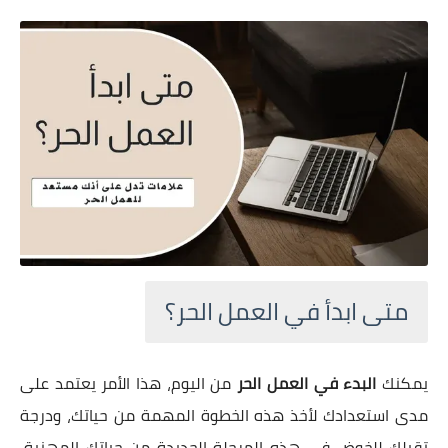
متى ابدأ في العمل الحر؟
يمكنك
البدء في العمل الحر
من اليوم، هذا الأمر يعتمد على
مدى استعدادك لأخذ هذه الخطوة المهمة من حياتك، ودرجة
تقبلك للخوض في هذه المرحلة الجديدة من حياتك المهنية،