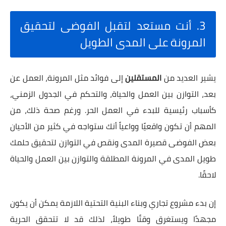
3. أنت مستعد لتقبل الفوضى لتحقيق
المرونة على المدى الطويل
يشير العديد من
المستقلين
إلى فوائد مثل المرونة، العمل عن
بعد، التوازن بين العمل والحياة، والتحكم في الجدول الزمني،
كأسباب رئيسية للبدء في العمل الحر. ورغم صحة ذلك، من
المهم أن تكون واقعيًا وواعياً أنك ستواجه في كثير من الأحيان
بعض الفوضى قصيرة المدى ونقص في التوازن لتحقيق حلمك
طويل المدى في المرونة المطلقة والتوازن بين العمل والحياة
لاحقًا.
إن بدء مشروع تجاري وبناء البنية التحتية اللازمة يمكن أن يكون
مجهدًا ويستغرق وقتًا طويلاً، لذلك قد لا تتحقق الحرية