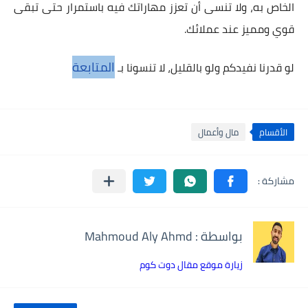
الخاص به، ولا تنسى أن تعزز مهاراتك فيه باستمرار حتى تبقى
قوي ومميز عند عملائك.
المتابعة
لو قدرنا نفيدكم ولو بالقليل، لا تنسونا بـ
الأقسام
مال وأعمال
بواسطة : Mahmoud Aly Ahmd
زيارة موقع مقال دوت كوم