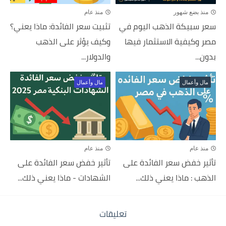
منذ بضع شهور
منذ عام
سعر سبيكة الذهب اليوم في
تثبيت سعر الفائدة: ماذا يعني؟
مصر وكيفية الاستثمار فيها
وكيف يؤثر على الذهب
بدون...
والدولار...
مال وأعمال
مال وأعمال
منذ عام
منذ عام
تأثير خفض سعر الفائدة على
تأثير خفض سعر الفائدة على
الذهب : ماذا يعني ذلك...
الشهادات - ماذا يعني ذلك...
تعليقات