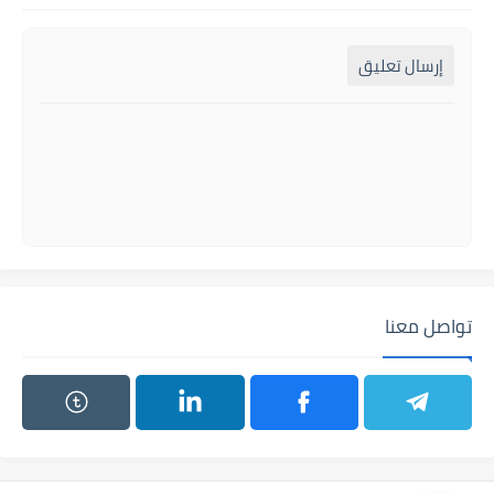
إرسال تعليق
تواصل معنا