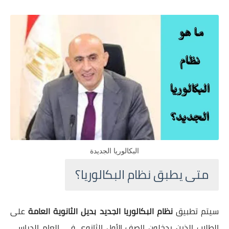
البكالوريا الجديدة
متى يطبق نظام البكالوريا؟
سيتم تطبيق
نظام البكالوريا الجديد بديل الثانوية العامة
على
الطلاب الذين يدخلون الصف الأول الثانوي في العام الدراسي