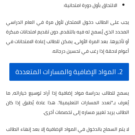
الالتحاق بأول دورة امتحانية:
يجب على الطالب دخول الامتحان لأول مرة في العام الدراسي
المحدد الذي يُسمح له فيه بالتقدم، دون تقديم امتحانات مبكرة
أو تأخيرها. بعد المرة الأولى، يمكن للطالب إعادة الامتحانات في
أعوام لاحقة إذا رغب في تحسين درجاته.
2. المواد الإضافية والمسارات المتعددة
يسمح للطالب بدراسة مواد إضافية إذا أراد توسيع خياراته، ما
يُعرف بـ"تعدد المسارات التعليمية". هذا عادة يُطبق إذا كان
الطالب يريد تغيير مساره إلى تخصصات أخرى.
لا يتم السماح بالدخول في المواد الإضافية إلا بعد إنهاء الطالب