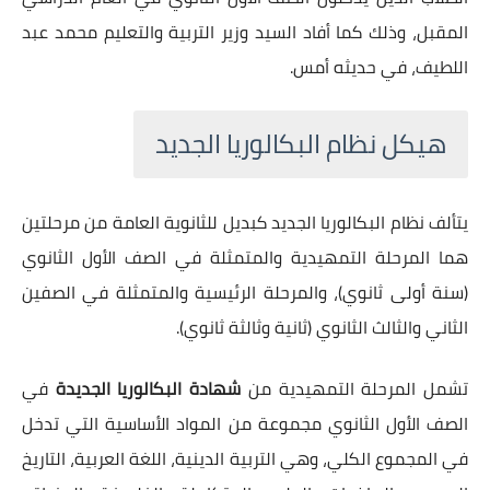
المقبل، وذلك كما أفاد السيد وزير التربية والتعليم محمد عبد
اللطيف، في حديثه أمس.
هيكل نظام البكالوريا الجديد
يتألف نظام البكالوريا الجديد كبديل للثانوية العامة من مرحلتين
هما المرحلة التمهيدية والمتمثلة في الصف الأول الثانوي
(سنة أولى ثانوي)، والمرحلة الرئيسية والمتمثلة في الصفين
الثاني والثالث الثانوي (ثانية وثالثة ثانوي).
تشمل المرحلة التمهيدية من
شهادة البكالوريا الجديدة
في
الصف الأول الثانوي مجموعة من المواد الأساسية التي تدخل
في المجموع الكلي، وهي التربية الدينية، اللغة العربية، التاريخ