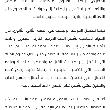
المصري، الرياضيات، العلوم المتكاملة، الفلسفة، المنطق،
واللغة الأجنبية الأولى، بالإضافة إلى مواد خارج المجموع مثل
اللغة الأجنبية الثانية، البرمجة، وعلوم الحاسب.
بينما تتضمن المرحلة الرئيسية في الصف الثاني الثانوي، فإن
المواد الأساسية تشمل اللغة العربية، التاريخ المصري، واللغة
الأجنبية الأولى، إلى جانب المواد التخصصية، حيث يتم اختيار
مادة واحدة من بينها وفقًا للتخصص مثل الطب وعلوم الحياة
التي تشمل (الرياضيات / الفيزياء) وتخصص الهندسة وعلوم
الحاسب التي تتضمن (الكيمياء / برمجة) وفيما يخص قسم
الأعمال التي تتضمن (محاسبة / إدارة أعمال) وقسم الآداب
والفنون فهي تشمل (علم النفس / لغة أجنبية ثانية).
أما في الصف الثالث الثانوي، فتتضمن المواد الأساسية لكل
التخصصات مادة التربية الدينية، بالإضافة إلى المواد التخصصية