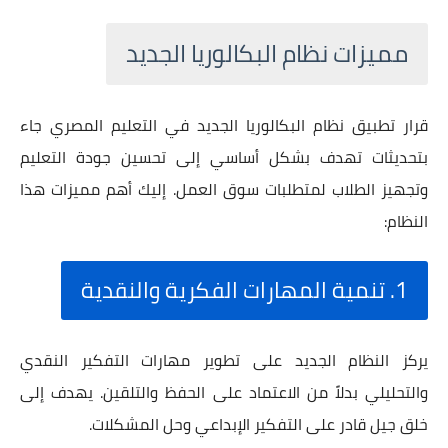
مميزات نظام البكالوريا الجديد
قرار تطبيق نظام البكالوريا الجديد في التعليم المصري جاء
بتحديثات تهدف بشكل أساسي إلى تحسين جودة التعليم
وتجهيز الطلاب لمتطلبات سوق العمل. إليك أهم مميزات هذا
النظام:
1. تنمية المهارات الفكرية والنقدية
يركز النظام الجديد على تطوير مهارات التفكير النقدي
والتحليلي بدلاً من الاعتماد على الحفظ والتلقين. يهدف إلى
خلق جيل قادر على التفكير الإبداعي وحل المشكلات.