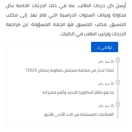
تُرسل كل درجات الطالب، بما في ذلك الدرجات الخاصة بكل
محاولة وبيانات السنوات الدراسية التي قام بها، إلى مكتب
التنسيق. مكتب التنسيق هو الجهة المسؤولة عن مراجعة
الدرجات وترتيب الطلاب في الكليات.
نوصي بـ
منذ عام
لماذا نحذر من متابعة مسلسل معاوية رمضان 2025؟
منذ عام
ما هو نظام البكالوريا الجديد وأهم مميزاته
منذ عام
القطاعات المستثناة من الحد الأدنى للأجور