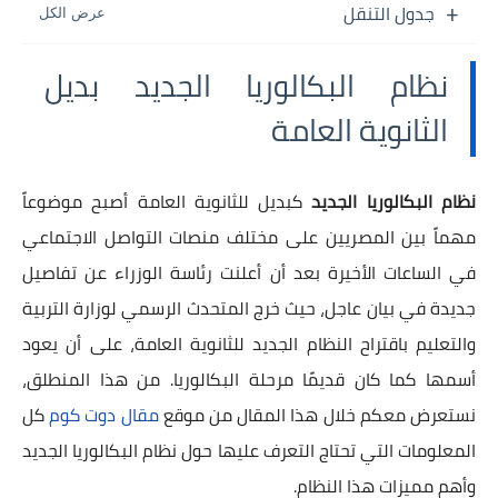
جدول التنقل
نظام البكالوريا الجديد بديل
الثانوية العامة
نظام البكالوريا الجديد
كبديل للثانوية العامة أصبح موضوعاً
مهماً بين المصريين على مختلف منصات التواصل الاجتماعي
في الساعات الأخيرة بعد أن أعلنت رئاسة الوزراء عن تفاصيل
جديدة في بيان عاجل، حيث خرج المتحدث الرسمي لوزارة التربية
والتعليم باقتراح النظام الجديد للثانوية العامة، على أن يعود
أسمها كما كان قديمًا مرحلة البكالوريا. من هذا المنطلق،
نستعرض معكم خلال هذا المقال من موقع
مقال دوت كوم
كل
المعلومات التي تحتاج التعرف عليها حول نظام البكالوريا الجديد
وأهم مميزات هذا النظام.