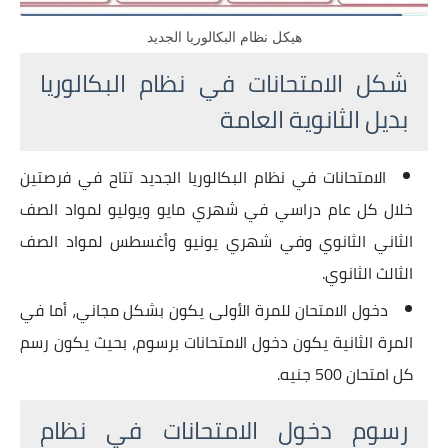
هيكل نظام البكالوريا الجديد
شكل الامتحانات في نظام البكالوريا
بديل الثانوية العامة
الامتحانات في نظام البكالوريا الجديد تتاح في فرصتين
خلال كل عام دراسي في شهري مايو ويوليو لمواد الصف
الثاني الثانوي وفي شهري يونيو وأغسطس لمواد الصف
الثالث الثانوي.
دخول الامتحان للمرة الأولى يكون بشكل مجاني، أما في
المرة الثانية يكون دخول الامتحانات برسوم، بحيث يكون رسم
كل امتحان 500 جنيه.
رسوم دخول الامتحانات في نظام