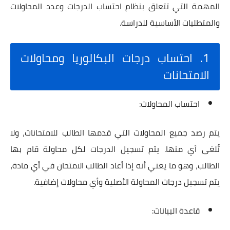
المهمة التي تتعلق بنظام احتساب الدرجات وعدد المحاولات
والمتطلبات الأساسية للدراسة.
1. احتساب درجات البكالوريا ومحاولات
الامتحانات
احتساب المحاولات:
يتم رصد جميع المحاولات التي قدمها الطالب للامتحانات، ولا
تُلغى أي منها. يتم تسجيل الدرجات لكل محاولة قام بها
الطالب، وهو ما يعني أنه إذا أعاد الطالب الامتحان في أي مادة،
يتم تسجيل درجات المحاولة الأصلية وأي محاولات إضافية.
قاعدة البيانات: