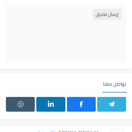
إرسال تعليق
تواصل معنا
جميع الحقوق محفوظة ©