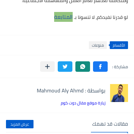
ومتكاملة تُعدهم لعالم العمل والمساهمة الاجتماعية.
المتابعة
لو قدرنا نفيدكم، لا تنسونا بـ
الأقسام
منوعات
بواسطة : Mahmoud Aly Ahmd
زيارة موقع مقال دوت كوم
مقالات قد تهمك
عرض المزيد