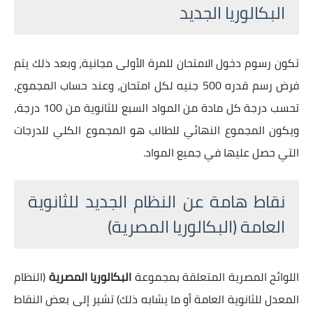
البكالوريا الجديد
تكون رسوم دخول الامتحان للمرة الأولى مجانية، وبعد ذلك يتم
فرض رسم قدره 500 جنيه لكل امتحان، وعند حساب المجموع،
تحسب درجة كل مادة من المواد السبع للثانوية من 100 درجة،
ويكون المجموع النهائي للطالب هو المجموع الكلي للدرجات
التي حصل عليها في جميع المواد.
نقاط هامة عن النظام الجديد للثانوية
العامة (البكالوريا المصرية)
اللوائح المصرية المتعلقة بمجموعة
البكالوريا المصرية
(النظام
المعدل للثانوية العامة أو ما يشابه ذلك) تشير إلى بعض النقاط