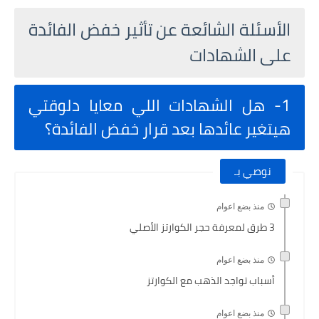
الأسئلة الشائعة عن تأثير خفض الفائدة
على الشهادات
1- هل الشهادات اللي معايا دلوقتي
هيتغير عائدها بعد قرار خفض الفائدة؟
نوصي بـ
منذ بضع اعوام
3 طرق لمعرفة حجر الكوارتز الأصلي
منذ بضع اعوام
أسباب تواجد الذهب مع الكوارتز
منذ بضع اعوام