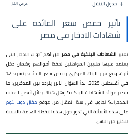
جدول التنقل
تأثير خفض سعر الفائدة على
شهادات الادخار في مصر
تعتبر
الشهادات البنكية في مصر
من أهم أدوات الادخار التي
يعتمد عليها ملايين المواطنين لحفظ أموالهم وضمان دخل
ثابت. ومع قرار البنك المركزي بخفض سعر الفائدة بنسبة 2%
في أغسطس 2025، بدأ السؤال الأبرز يتردد بين المدخرين: ما
مصير عوائد الشهادات البنكية؟ وهل هناك بدائل أفضل لحماية
المدخرات؟ نجاوب في هذا المقال من موقع
مقال دوت كوم
على هذه الأسئلة التي تدور حول هذه النقطة الهامة بالنسبة
للكثير من الناس.