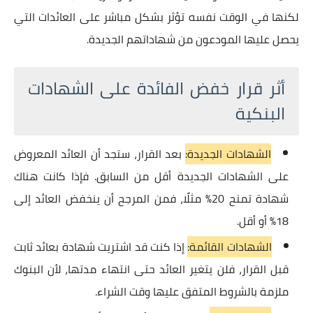
لكنها في الوقت نفسه تؤثر بشكل مباشر على العائدات التي
يحصل عليها المودعون من شهاداتهم الجديدة.
أثر قرار خفض الفائدة على الشهادات
البنكية
الشهادات الجديدة:
بعد القرار، ستجد أن العائد المعروض
على الشهادات الجديدة أقل من السابق. فإذا كانت هناك
شهادة تمنح 20% مثلًا، فمن المرجح أن ينخفض العائد إلى
18% أو أقل.
الشهادات القائمة:
إذا كنت قد اشتريت شهادة بعائد ثابت
قبل القرار، فلن يتغير العائد حتى انتهاء مدتها، لأن البنوك
ملزمة بالشروط المتفق عليها وقت الشراء.