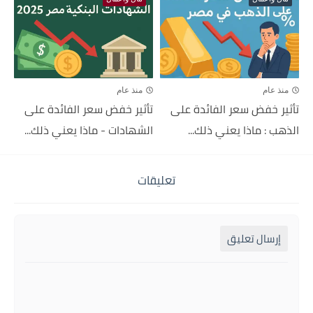
منذ عام
منذ عام
تأثير خفض سعر الفائدة على
تأثير خفض سعر الفائدة على
الذهب : ماذا يعني ذلك...
الشهادات - ماذا يعني ذلك...
تعليقات
إرسال تعليق