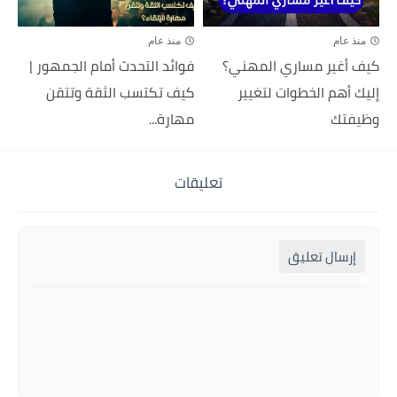
منذ عام
منذ عام
كيف أغير مساري المهني؟
فوائد التحدث أمام الجمهور |
إليك أهم الخطوات لتغيير
كيف تكتسب الثقة وتتقن
وظيفتك
مهارة...
تعليقات
إرسال تعليق