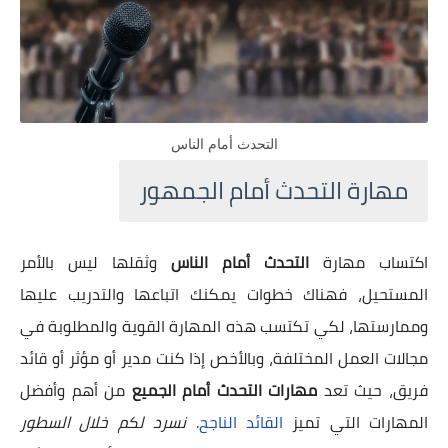
التحدث أمام الناس
مهارة التحدث أمام الجمهور
اكتساب مهارة
التحدث أمام الناس
وثقلها ليس بالأمر
المستحيل، فهناك خطوات يمكنك اتباعها والتدريب عليها
وممارستها، لكي تكتسب هذه المهارة القوية والمطلوبة في
مجالات العمل المختلفة، وبالأخص إذا كنت مدير أو مؤثر أو قائد
فريق، حيث تعد
مهارات التحدث أمام الجميع
من أهم وأفضل
المهارات التي تميز
القائد الناجح
.
نسرد لكم خلال السطور