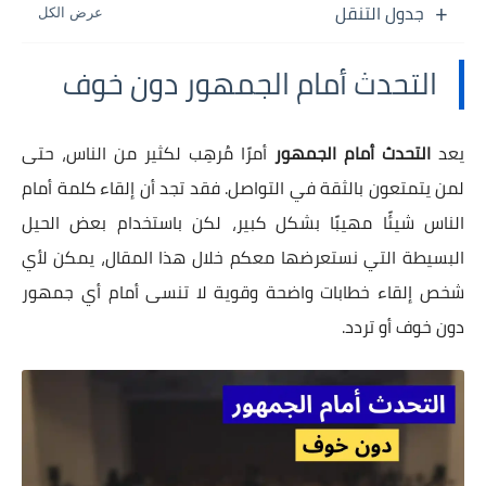
جدول التنقل
التحدث أمام الجمهور دون خوف
يعد
التحدث أمام الجمهور
أمرًا مُرهِب لكثير من الناس، حتى
لمن يتمتعون بالثقة في التواصل. فقد تجد أن إلقاء كلمة أمام
الناس شيئًا مهيبًا بشكل كبير، لكن باستخدام بعض الحيل
البسيطة التي نستعرضها معكم خلال هذا المقال، يمكن لأي
شخص إلقاء خطابات واضحة وقوية لا تنسى أمام أي جمهور
دون خوف أو تردد.