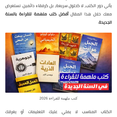
يأتي دور الكتب، لا كحلول سريعة، بل كرفقاء دائمين. نستعرض
معك خلال هذا المقال
أفضل كتب ملهمة للقراءة بالسنة
الجديدة
.
كتب ملهمة للقراءة 2026
الكتاب المناسب لا يملي عليك التعليمات أو يغرقك