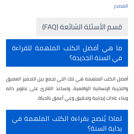
المصدر
قسم الأسئلة الشائعة (FAQ)
ما هي أفضل الكتب الملهمة للقراءة
في السنة الجديدة؟
أفضل الكتب الملهمة هي تلك التي تجمع بين التحفيز العميق
والتجربة الإنسانية الواقعية، وتساعد القارئ على تطوير ذاته
وبناء عادات إيجابية وتحقيق وعي أعمق بالحياة.
لماذا يُنصح بقراءة الكتب الملهمة في
بداية السنة؟