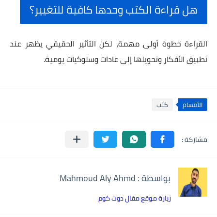
هل قراءة الكتب وحدها كافية للتغيير؟
القراءة خطوة أولى مهمة، لكن التأثير الحقيقي يظهر عند
تطبيق الأفكار وتحويلها إلى عادات وسلوكيات يومية.
الأقسام
كتب
بواسطة : Mahmoud Aly Ahmd
زيارة موقع مقال دوت كوم