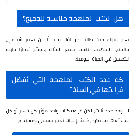
هل الكتب الملهمة مناسبة للجميع؟
نعم، سواء كنت طالبًا، موظفًا، أو باحثًا عن تغيير شخصي،
فالكتب الملهمة تناسب جميع الفئات وتقدّم أفكارًا قابلة
للتطبيق في الحياة اليومية.
كم عدد الكتب الملهمة التي يُفضل
قراءتها في السنة؟
لا يوجد عدد ثابت، لكن قراءة كتاب واحد مؤثر كل شهر أو كل
عدة أشهر قد يكون كافيًا لإحداث تغيير حقيقي ومستدام.