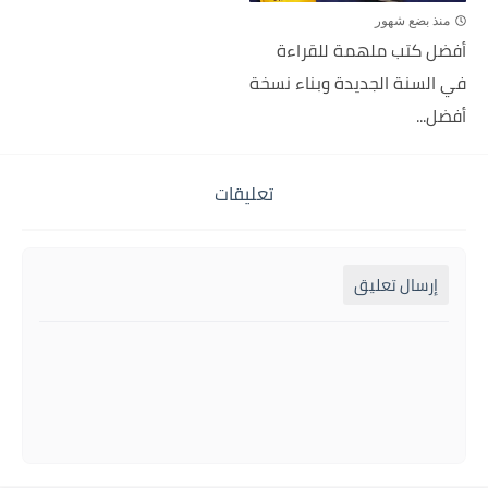
منذ بضع شهور
أفضل كتب ملهمة للقراءة
في السنة الجديدة وبناء نسخة
أفضل...
تعليقات
إرسال تعليق