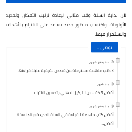
لأن بداية السنة وقت مثالي لإعادة ترتيب الأفكار، وتحديد
الأولويات، واكتساب منظور جديد يساعد على الالتزام بالأهداف
والاستمرار فيها.
نوصي بـ
منذ بضع شهور
3 كتب ملهمة مستوحاة من قصص حقيقية عليك قراءتها
منذ شهر
أفضل 5 كتب عن التركيز الذهني وتحسين الانتباه
منذ بضع شهور
أفضل كتب ملهمة للقراءة في السنة الجديدة وبناء نسخة
أفضل...