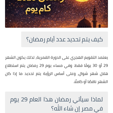
كيف يتم تحديد عدد أيام رمضان؟
يعتمد التقويم الهجري على الدورة القمرية، لذلك يكون الشهر
29 أو 30 يومًا فقط. وفي مساء يوم 29 رمضان يتم استطلاع
هلال شهر شوال، وعلى أساس الرؤية يتم تحديد ما إذا كان
الشهر ناقصًا أو كاملًا.
لماذا سيأتي رمضان هذا العام 29 يوم
في مصر إن شاء الله؟