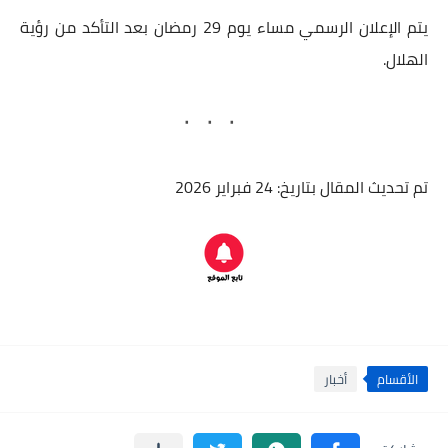
يتم الإعلان الرسمي مساء يوم 29 رمضان بعد التأكد من رؤية
الهلال.
تم تحديث المقال بتاريخ: 24 فبراير 2026
الأقسام
أخبار