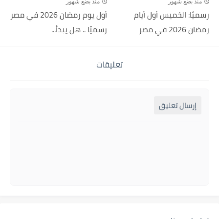
منذ بضع شهور
منذ بضع شهور
رسميًا: الخميس أول أيام
أول يوم رمضان 2026 في مصر
رمضان 2026 في مصر
رسميًا .. هل يبدأ...
تعليقات
إرسال تعليق