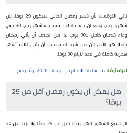
تأتي التوقعات بأن شهر رمضان الحالي سيكون 29 يومًا، لأن
شهري رجب وشعبان جاءا كاملين، فقد جاء شهر رجب 30 يوم،
وجاء شعبان كامل بـ30 يوم، لذا من الصعب أن يأتي رمضان
كاملًا هو الآخر، لأن من شبه المستحيل أن يأتي ثلاثة أشهر
هجرية كاملة في عدد الأيام 30 يومًا.
اعرف أيضًا:
عدد ساعات الصيام في رمضان 2026 يومًا بيوم
هل يمكن أن يكون رمضان أقل من 29
يومًا؟
لا، جميع الشهور الهجرية لا تقل عن 29 يومًا ولا تزيد عن 30
يومًا.