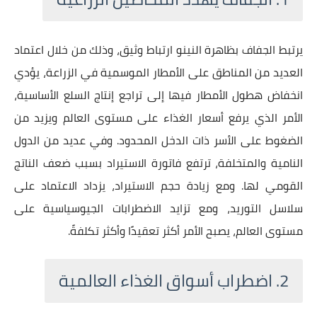
يرتبط الجفاف بظاهرة النينو ارتباط وثيق، وذلك من خلال اعتماد
العديد من المناطق على الأمطار الموسمية في الزراعة، يؤدي
انخفاض هطول الأمطار فيها إلى تراجع إنتاج السلع الأساسية،
الأمر الذي يرفع أسعار الغذاء على مستوى العالم ويزيد من
الضغوط على الأسر ذات الدخل المحدود. وفي عديد من الدول
النامية والمتخلفة، ترتفع فاتورة الاستيراد بسبب ضعف الناتج
القومي لها. ومع زيادة حجم الاستيراد، يزداد الاعتماد على
سلاسل التوريد، ومع تزايد الاضطرابات الجيوسياسية على
مستوى العالم، يصبح الأمر أكثر تعقيدًا وأكثر تكلفةً.
2. اضطراب أسواق الغذاء العالمية