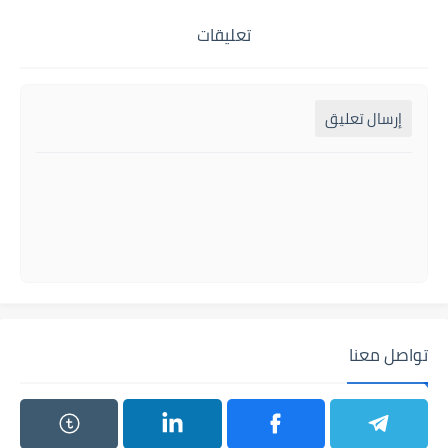
تعليقات
إرسال تعليق
تواصل معنا