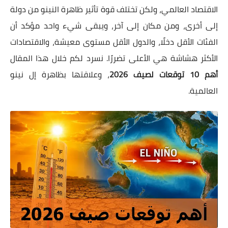
الاقتصاد العالمي، ولكن تختلف قوة تأثير ظاهرة النينو من دولة
إلى أخرى، ومن مكان إلى آخر، ويبقى شيء واحد مؤكد أن
الفئات الأقل دخلًا، والدول الأقل مستوى معيشة، والاقتصادات
الأكثر هشاشة هي الأعلى تضررًا. نسرد لكم خلال هذا المقال
أهم 10 توقعات لصيف 2026
، وعلاقتها بظاهرة إل نينو
العالمية.