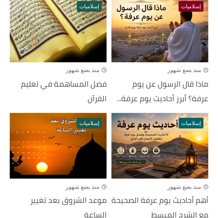
إسلاميات
إسلاميات
منذ بضع شهور
منذ بضع شهور
ماذا قال الرسول عن يوم
فضل المساهمة في تعليم
عرفة؟ أبرز أحاديث يوم عرفة...
القرآن
إسلاميات
إسلاميات
منذ بضع شهور
منذ بضع شهور
أهم أحاديث يوم عرفة الصحيحة
موعد الشروق بعد تغيير
مع الشرح المبسط
الساعة