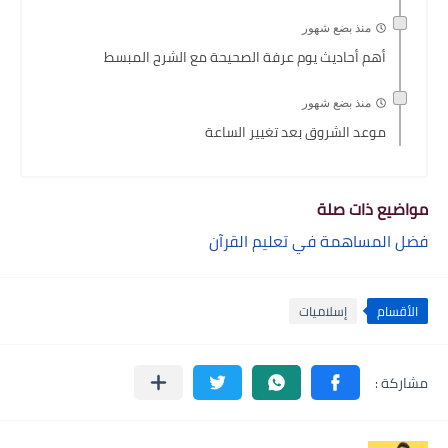
منذ بضع شهور
أهم أحاديث يوم عرفة الصحيحة مع الشرح المبسط
منذ بضع شهور
موعد الشروق بعد تغيير الساعة
مواضيع ذات صلة
فضل المساهمة في تعليم القرآن
الأقسام
إسلاميات