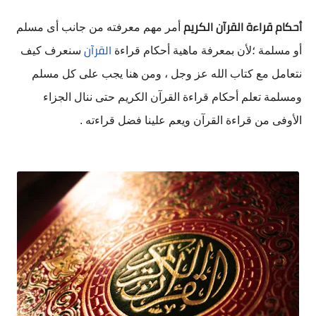
أحكام قراءة القرآن الكريم
 أمر مهم معرفته من جانب أى مسلم 
القرآن
أو مسلمة ؛لأن بمعرفة ماهية أحكام قراءة 
 سنعرف كيف 
نتعامل مع كتاب الله عز وجل ، ومن هنا يجب على كل مسلم 
ومسلمة تعلم أحكام قراءة القرآن الكريم حتى ننال الجزاء 
الأوفى من قراءة القرآن ويعم علينا فضل قراءته .