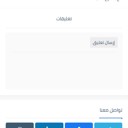
تعليقات
إرسال تعليق
تواصل معنا