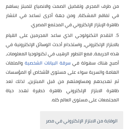
من طرف المجرم، وتفضيل الصمت والانصياع للمبتز يساهم
في تفاقم المشكلة، ومن جهة أخرى تساعد في انتشار
ظاهرة الإبتزاز الإلكتروني في المجتمع المصري.
التقدم التكنولوجي الذي ساعد المجرمين على القيام
بالابتزاز الإلكتروني، واستخدام أحدث الوسائل الإلكترونية في
هذه الجريمة، فمع التطور الرهيب في تكنولوجيا المعلومات،
أصبح هناك سهولة في
سرقة البيانات الشخصية
والملفات
الهامة والسرية سواء على مستوى الأشخاص أو المؤسسات
ثم تهديدهم ومساومتهم من قبل المبتزين، لذلك تعد
ظاهرة الابتزاز الإلكتروني ظاهرة خطيرة تهدد حياة
المجتمعات على مستوى العالم كله.
الوقاية من الابتزاز الإلكتروني في مصر