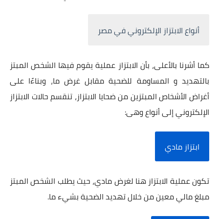
أنواع الابتزاز الإلكتروني في مصر
كما أشرنا بالأعلى، بأن الابتزاز عملية يقوم فيها الشخص المبتز
بالتهديد و المساومة للضحية مقابل غرض ما، وبناءًا على
أغراض الأشخاص المبتزين من ضحايا الابتزاز، تنقسم حالات الابتزاز
الإلكتروني إلى أنواع وهى:
ابتزاز مادي
تكون عملية الابتزاز هنا لغرض مادي، حيث يطلب الشخص المبتز
مبلغ مالي معين من خلال تهديد الضحية بشيء ما.