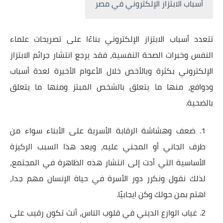
أسباب الابتزاز الإلكتروني في مصر
تتعدد أسباب الابتزاز الإلكتروني بناءًا على تصريحات علماء
النفس وخبرات الصحة النفسية، فقد يرجع انتشار جرائم الابتزاز
الإلكتروني بكثرة وبالأخص خلال الأعوام الأخيرة لعدة أسباب
ودوافع، منها ما يتعلق بالشخص المبتز ومنها ما يتعلق
بالضحية.
ضعف وهشاشة الرقابة الأسرية على الأبناء سواء من
طرف الجاني أو المجني عليه، ويعد هذا السبب الركيزة
الأساسية التي أدت إلى انتشار هذه الظاهرة في المجتمع،
لذلك نقول ونكرر دور الأسرة في حياة الإنسان مهم جدا،
اهتم بمن حولك وكن ايجابيًا.
غياب الوازع الديني في قلوب الناس، أنت تكون رقيب على