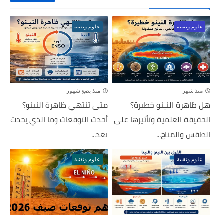
علوم وتقنية
علوم وتقنية
منذ شهر
منذ بضع شهور
هل ظاهرة النينو خطيرة؟
متى تنتهي ظاهرة النينو؟
الحقيقة العلمية وتأثيرها على
أحدث التوقعات وما الذي يحدث
الطقس والمناخ...
بعد...
علوم وتقنية
علوم وتقنية