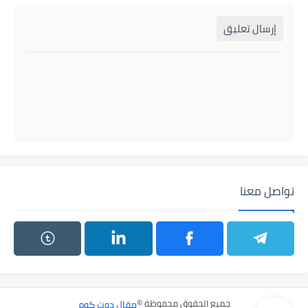
إرسال تعليق
تواصل معنا
جميع الحقوق محفوظة ©
مقال دوت كوم