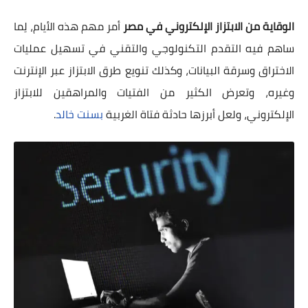
الوقاية من الابتزاز الإلكتروني في مصر
أمر مهم هذه الأيام، لِما
ساهم فيه التقدم التكنولوجي والتقني في تسهيل عمليات
الاختراق وسرقة البيانات، وكذلك تنويع طرق الابتزاز عبر الإنترنت
وغيره، وتعرض الكثير من الفتيات والمراهقين للابتزاز
الإلكتروني، ولعل أبرزها حادثة فتاة الغربية
بسنت خالد
.