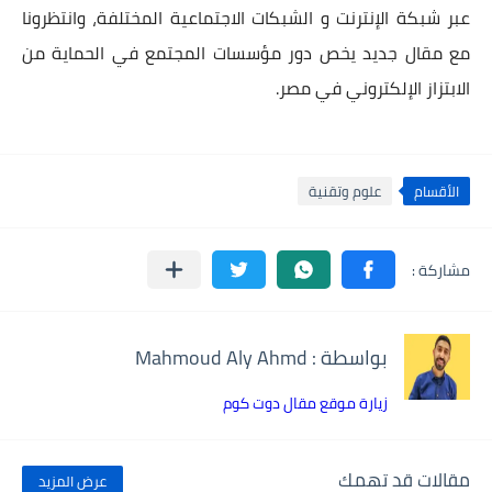
عبر شبكة الإنترنت و الشبكات الاجتماعية المختلفة، وانتظرونا
مع مقال جديد يخص دور مؤسسات المجتمع في الحماية من
الابتزاز الإلكتروني في مصر.
الأقسام
علوم وتقنية
بواسطة : Mahmoud Aly Ahmd
زيارة موقع مقال دوت كوم
مقالات قد تهمك
عرض المزيد