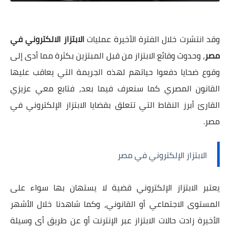
الوقاية من الابتزاز الإلكتروني في مصر
وقد انتشرت خلال الفترة الأخيرة عمليات
الابتزاز الالكتروني في
مصر
، وحدوث وقائع الابتزاز من قبل المبتزين بكثرة مما أدى إلى
وقوع ضحايا دفعوا حياتهم لهذه الجريمة التي يعاقب عليها
القانون المصري كما سنعرف فيما بعد، فتابع معي عزيزي
القارئ أبرز النقاط التي تتعلق بقضايا الابتزاز الإلكتروني في
مصر.
الابتزاز الإلكتروني في مصر
يعتبر الابتزاز الإلكتروني قضية لا يستهان بها سواء على
المستوى الاجتماعي أو القانوني، وكما شاهدنا خلال الأشهر
الأخيرة زادت حالات الابتزاز عبر الإنترنت أو عن طريق أى وسيلة