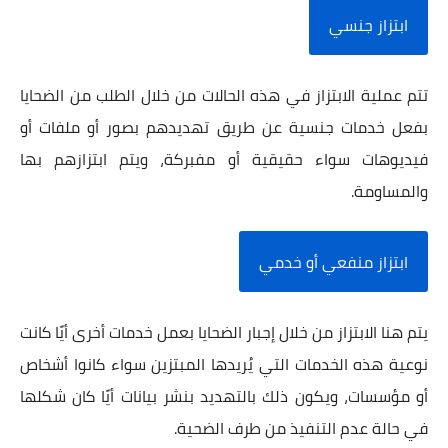
ابتزاز جنسي
تتم عملية الابتزاز في هذه الحالات من خلال الطلب من الضحايا
بفعل خدمات جنسية عن طريق تهديدهم بصور أو ملفات أو
فيديوهات سواء حقيقية أو مفبركة، ويتم ابتزازهم بها
والمساومة.
ابتزاز منفعي أو خدمي
يتم هنا الابتزاز من خلال إجبار الضحايا بعمل خدمات أخرى أيًا كانت
نوعية هذه الخدمات التي يُريدها المبتزين سواء كانوا أشخاص
أو مؤسسات، ويكون ذلك بالتهديد بنشر بيانات أيًا كان شكلها
في حالة عدم التنفيذ من طرف الضحية.