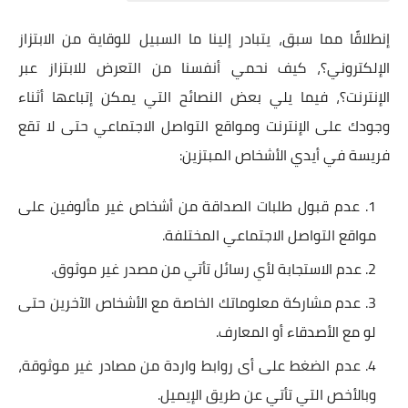
إنطلاقًا مما سبق، يتبادر إلينا ما السبيل للوقاية من الابتزاز
الإلكتروني؟، كيف نحمي أنفسنا من التعرض للابتزاز عبر
الإنترنت؟، فيما يلي بعض النصائح التي يمكن إتباعها أثناء
وجودك على الإنترنت ومواقع التواصل الاجتماعي حتى لا تقع
فريسة في أيدي الأشخاص المبتزين:
عدم قبول طلبات الصداقة من أشخاص غير مألوفين على
مواقع التواصل الاجتماعي المختلفة.
عدم الاستجابة لأي رسائل تأتي من مصدر غير موثوق.
عدم مشاركة معلوماتك الخاصة مع الأشخاص الآخرين حتى
لو مع الأصدقاء أو المعارف.
عدم الضغط على أى روابط واردة من مصادر غير موثوقة،
وبالأخص التي تأتي عن طريق الإيميل.