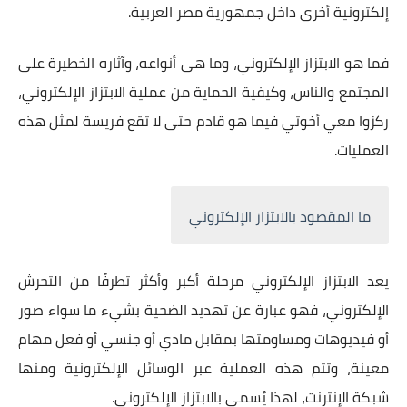
إلكترونية أخرى داخل جمهورية مصر العربية.
فما هو الابتزاز الإلكتروني، وما هى أنواعه، وآثاره الخطيرة على
المجتمع والناس، وكيفية الحماية من عملية الابتزاز الإلكتروني،
ركزوا معي أخوتي فيما هو قادم حتى لا تقع فريسة لمثل هذه
العمليات.
ما المقصود بالابتزاز الإلكتروني
يعد الابتزاز الإلكتروني مرحلة أكبر وأكثر تطرفًا من التحرش
الإلكتروني، فهو عبارة عن تهديد الضحية بشيء ما سواء صور
أو فيديوهات ومساومتها بمقابل مادي أو جنسي أو فعل مهام
معينة، وتتم هذه العملية عبر الوسائل الإلكترونية ومنها
شبكة الإنترنت، لهذا يُسمى بالابتزاز الإلكتروني.