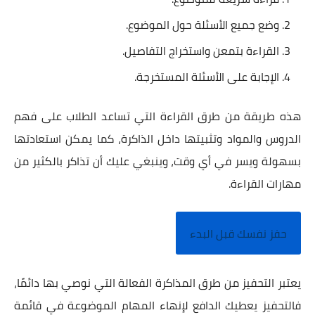
وضع جميع الأسئلة حول الموضوع.
القراءة بتمعن واستخراج التفاصيل.
الإجابة على الأسئلة المستخرجة.
هذه طريقة من طرق القراءة التي تساعد الطلاب على فهم
الدروس والمواد وتثبيتها داخل الذاكرة، كما يمكن استعادتها
بسهولة ويسر في أي وقت، وينبغي عليك أن تذاكر بالكثير من
مهارات القراءة.
حفز نفسك قبل البدء
يعتبر التحفيز من طرق المذاكرة الفعالة التي نوصي بها دائمًا،
فالتحفيز يعطيك الدافع لإنهاء المهام الموضوعة في قائمة