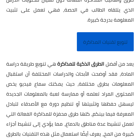
الذي يتلقاه الطالب في الحصة، فهي تعمل على تثبيت
المعلومة بدرجة كبيرة.
تنويع تقنيات المذاكرة
يعد من أفضل
الطرق الذكية للمذاكرة
هي تنويع طريقة دراسة
المادة، فقد أوضحت الأبحاث والدراسات المختلفة أن استقبال
المعلومات بطرق مختلفة، حيث يمكنك سماع فيديو يخص
المحتوى المراد تعلمه أو ممارسة لعبة بالمعلومات الجديدة
ليسهل حفظها وتثبيتها أو تنظيم دورة مع الأصدقاء لتبادل
المعرفة فيما بينكم، كلها طرق محفزة للمذاكرة الفعالة التي
تعمل تنشيط عدة مناطق بالدماغ، مما يؤدي إلى تنشيط أجزاء
كبيرة من المخ، يعرف أيضًا استعمال مثل هذه التقنيات بالطرق