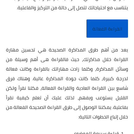
يتناسب مع احتياجاتك لتصل إلى حالة من التركيز والفاعلية.
القراءة الفعالة
يعد من أهم طرق المذاكرة الصحيحة هي تحسين مهارة
القراءة خلال مذاكرتك، حيث فالقراءة هى أهم وسيلة من
وسائل المذاكرة، وكلما زادت مهاراتك بالقراءة وكانت فعالة
لدرجة كبيرة، كلما كانت جودة المذاكرة عالية. وهناك فرق
شاسع بين القراءة العادية والقراءة الفعالة، فكلنا نقرأ ولكن
القليل يستوعب ويفهم، لذلك عليك أن تعلم كيفية نقرأ
بفاعلية. يمكننا الوصول إلى طرق القراءة الصحيحة الفعالة من
خلال إتباع الخطوات التالية:
قراءة سريعة للموضوع.