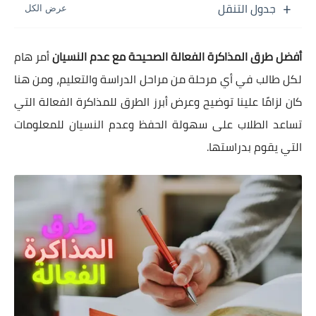
جدول التنقل
أفضل طرق المذاكرة الفعالة الصحيحة مع عدم النسيان
أمر هام
لكل طالب في أي مرحلة من مراحل الدراسة والتعليم، ومن هنا
كان لزامًا علينا توضيح وعرض أبرز الطرق للمذاكرة الفعالة التي
تساعد الطلاب على سهولة الحفظ وعدم النسيان للمعلومات
التي يقوم بدراستها.