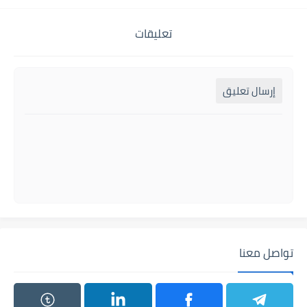
تعليقات
إرسال تعليق
تواصل معنا