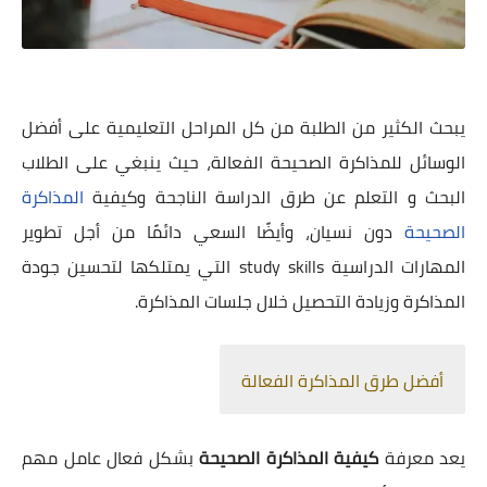
أفضل طرق المذاكرة الفعالة
يبحث الكثير من الطلبة من كل المراحل التعليمية على أفضل
الوسائل للمذاكرة الصحيحة الفعالة، حيث ينبغي على الطلاب
البحث و التعلم عن طرق الدراسة الناجحة وكيفية
المذاكرة
الصحيحة
دون نسيان، وأيضًا السعي دائمًا من أجل تطوير
المهارات الدراسية study skills التي يمتلكها لتحسين جودة
المذاكرة وزيادة التحصيل خلال جلسات المذاكرة.
أفضل طرق المذاكرة الفعالة
يعد معرفة
كيفية المذاكرة الصحيحة
بشكل فعال عامل مهم