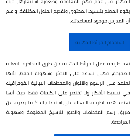
المهدر في عدم فهم المعلومة وصعوبة استيعابها، حيث
يقوم المعلم بتبسيط المحتوى وتقديم الحلول المختلفة، واعلم
أن المدرس موجود لمساعدتك.
استخدام الخرائط الذهنية
تعد طريقة عمل الخرائط الذهنية من طرق المذاكرة الفعالة
الصحيحة، فهي تساعد على التذكر وسهولة الحفظ، لأنها
تعتمد على الرسوم والألوان والمخططات البيانية انفوجرافيك
في تبسيط الأفكار ولا تقتصر على الكلمات فقط. حيث أنها
تعتمد هذه الطريقة الفعالة على استخدام الذاكرة البصرية عن
طريق رسم المخططات والصور لترسيخ المعلومة وسهولة
المراجعة.