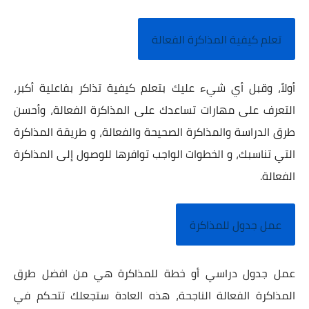
تعلم كيفية المذاكرة الفعالة
أولاً، وقبل أي شيء عليك بتعلم كيفية تذاكر بفاعلية أكبر،
التعرف على مهارات تساعدك على المذاكرة الفعالة، وأحسن
طرق الدراسة والمذاكرة الصحيحة والفعالة، و طريقة المذاكرة
التي تناسبك، و الخطوات الواجب توافرها للوصول إلى المذاكرة
الفعالة.
عمل جدول للمذاكرة
عمل جدول دراسي أو خطة للمذاكرة هي من افضل طرق
المذاكرة الفعالة الناجحة، هذه العادة ستجعلك تتحكم في