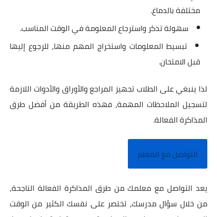
مختلفة بالدماغ.
سهولة تذكر واسترجاع المعلومة في الوقت المناسب.
تبسيط المعلومات واستخراج المهم منها، للرجوع إليها
قبل الامتحان.
لذا ينبغي على الطلاب تجهيز المراجع والأوراق والأدوات اللازمة
لتسجيل الملاحظات المهمة، فهذه الطريقة من أفضل طرق
المذاكرة الفعالة.
التواصل مع المعلم
يعد التواصل مع معلمك من طرق المذاكرة الفعالة الناجحة،
من خلال سؤال مدرسك، تختصر على نفسك الكثير من الوقت