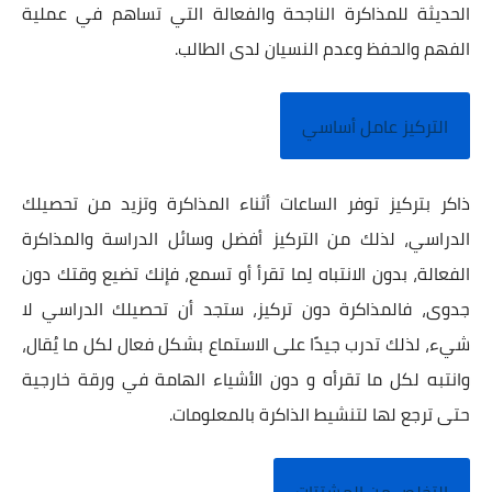
الحديثة للمذاكرة الناجحة والفعالة التي تساهم في عملية
الفهم والحفظ وعدم النسيان لدى الطالب.
التركيز عامل أساسي
ذاكر بتركيز توفر الساعات أثناء المذاكرة وتزيد من تحصيلك
الدراسي، لذلك من التركيز أفضل وسائل الدراسة والمذاكرة
الفعالة، بدون الانتباه لِما تقرأ أو تسمع، فإنك تضيع وقتك دون
جدوى، فالمذاكرة دون تركيز، ستجد أن تحصيلك الدراسي لا
شيء، لذلك تدرب جيدًا على الاستماع بشكل فعال لكل ما يُقال،
وانتبه لكل ما تقرأه و دون الأشياء الهامة في ورقة خارجية
حتى ترجع لها لتنشيط الذاكرة بالمعلومات.