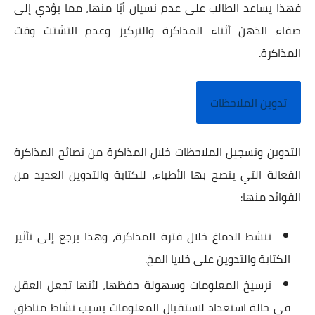
فهذا يساعد الطالب على عدم نسيان أيًا منها، مما يؤدي إلى
صفاء الذهن أثناء المذاكرة والتركيز وعدم التشتت وقت
المذاكرة.
تدوين الملاحظات
التدوين وتسجيل الملاحظات خلال المذاكرة من نصائح المذاكرة
الفعالة التي ينصح بها الأطباء، للكتابة والتدوين العديد من
الفوائد منها:
تنشط الدماغ خلال فترة المذاكرة، وهذا يرجع إلى تأثير
الكتابة والتدوين على خلايا المخ.
ترسيخ المعلومات وسهولة حفظها، لأنها تجعل العقل
في حالة استعداد لاستقبال المعلومات بسبب نشاط مناطق