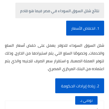
نتائج شلل السوق السوداء في مصر فيما هو قادم
1. انخفاض الأسعار
شلل السوق السوداء للدولار يعمل على خفض أسعار السلع
والخدمات، وخصوصًا السلع التي يتم استيرادها من الخارج، وذلك
لتوفر العملة الصعبة، و استقرار سعر الصرف للجنيه؛ والذي يتم
اعتماده من البنك المركزي المصري.
2. زيادة إيرادات الحكومة
نوصي بـ