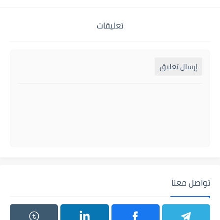
تعليقات
إرسال تعليق
تواصل معنا