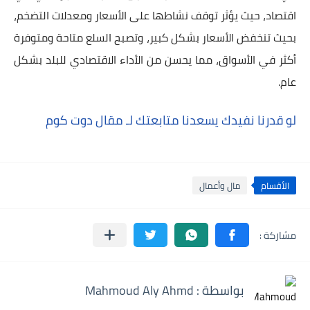
اقتصاد، حيث يؤثر توقف نشاطها على الأسعار ومعدلات التضخم،
بحيث تنخفض الأسعار بشكل كبير، وتصبح السلع متاحة ومتوفرة
أكثر في الأسواق، مما يحسن من الأداء الاقتصادي للبلد بشكل
عام.
لو قدرنا نفيدك يسعدنا متابعتك لـ مقال دوت كوم
الأقسام
مال وأعمال
بواسطة : Mahmoud Aly Ahmd