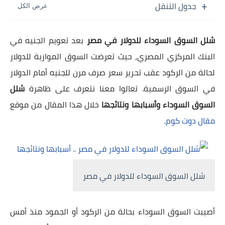
جدول التنقل
شلل السوق السوداء للدولار في مصر
بعد تعويم الجنيه في
البنك المركزي المصري، حيث تعرضت السوق الموازية للدولار
لحالة من الركود عقب تحرير سعر صرف مرن للجنيه أمام الدولار
في السوق الرسمية. تعالوا معنا نتعرف على ظاهرة
شلل
السوق السوداء وأسبابها ونتائجها
خلال هذا المقال من موقع
مقال دوت كوم
.
شلل السوق السوداء للدولار في مصر
أصيبت السوق السوداء بحالة من الركود أو الجمود منذ أمس