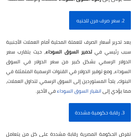
2. سعر صرف مرن للجنيه
يعد تحرير أسعار الصرف للعملة المحلية أمام العملات الأجنبية
سبب رئيسي في
تدمير السوق السوداء
، حيث يتقارب سعر
الدولار الرسمي بشكل كبير من سعر الدولار في السوق
السوداء، ومع توفير الدولار في القنوات الرسمية المتمثلة في
البنوك، يلجأ المستوردين إلى السوق الرسمي لتداول العملات،
مما يؤدي إلى
انهيار السوق السوداء
في الأخير.
3. رقابة حكومية مشددة
تفرض الحكومة المصرية رقابة مشددة على كل من يتعامل