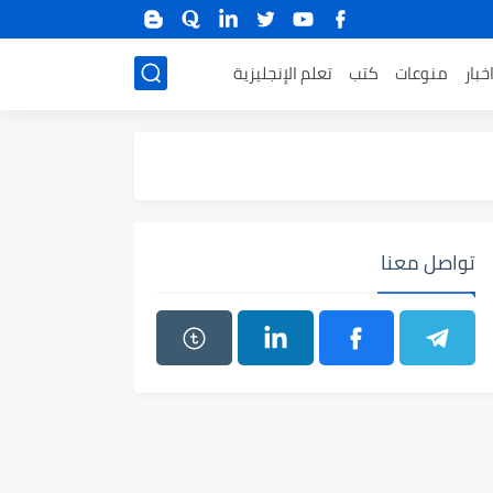
خبار
منوعات
كتب
تعلم الإنجليزية
تواصل معنا