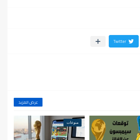
عرض المزيد
منوعات