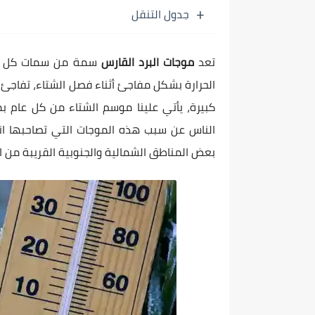
جدول التنقل
تعد
موجات البرد القارس
سمة من سمات كل شتا
الحرارة بشكل مفاجئ أثناء فصل الشتاء، تفاجئ 
كبيرة، يأتي علينا موسم الشتاء من كل عام ب
الناس عن سبب هذه الموجات التي تصاحبها ان
بعض المناطق الشمالية والجنوبية القريبة من القطبين إلى أك