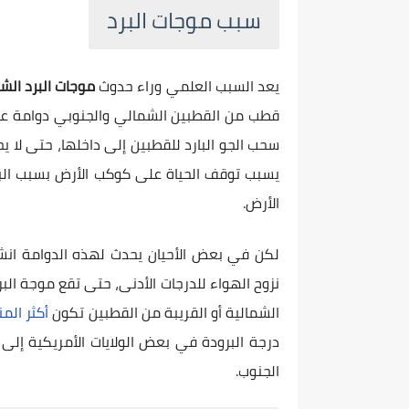
سبب موجات البرد
يعد السبب العلمي وراء حدوث
موجات البرد الش
سحب الجو البارد للقطبين إلى داخلها، حتى لا ي
يسبب توقف الحياة على كوكب الأرض بسبب البرو
الأرض.
لكن في بعض الأحيان يحدث لهذه الدوامة انشطا
نزوح الهواء للدرجات الأدنى، حتى تقع موجة البر
الشمالية أو القريبة من القطبين تكون
أكثر الم
الجنوب.