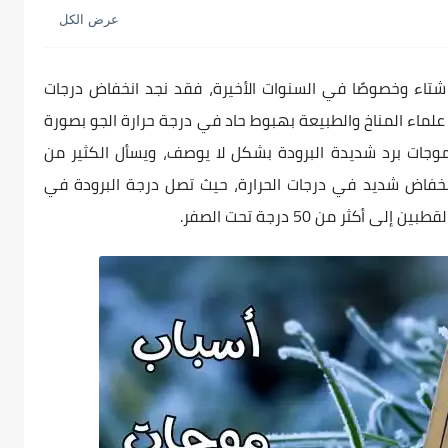
ء وخصوصًا في السنوات الأخيرة، فقد نجد انخفاض درجات
علماء المناخ والطبيعة بهبوط حاد في درجة حرارة الجو بصورة
موجات برد شديدة البرودة بشكل لا يوصف، ويسأل الكثير من
خفاض شديد في درجات الحرارة، حيث تصل درجة البرودة في
ثر من 50 درجة تحت الصفر.