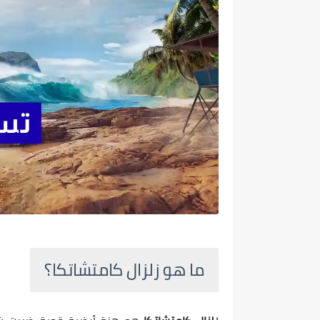
ما هو زلزال كامتشاتكا؟