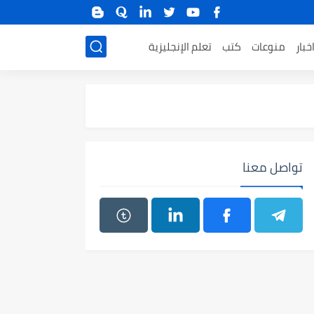
خبار
منوعات
كتب
تعلم الإنجليزية
تواصل معنا