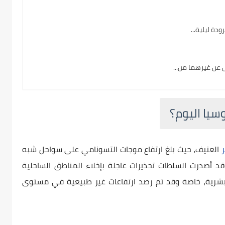
دة ليلية...
 عن غيرهما من...
سيا اليوم؟
ر
العنيف، حيث بلغ ارتفاع موجات التسونامي على سواحل شبه
قد أصدرت السلطات تحذيرات عاجلة بإخلاء المناطق الساحلية
 بشرية، خاصة وقد تم رصد ارتفاعات غير طبيعية في مستوى