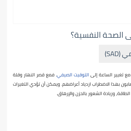
ى الصحة النفسية؟
ع تغيير الساعة إلى
التوقيت الصيفي
. فمع قصر النهار وقلة
ون بهذا الاضطراب ازدياد أعراضهم. ويمكن أن تؤدي التغيرات
اقة، وزيادة الشعور بالحزن والإرهاق.