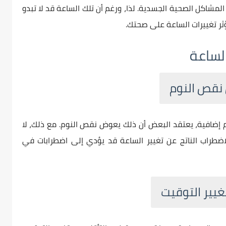
لمشاكل الصحية الجسدية. لذا، ورغم أن تلك الساعة قد لا تبدو
ر تغييرات الساعة على صحتك.
لساعة
 إضافية، يعتقد البعض أن ذلك يعوض نقص النوم. مع ذلك، لا
لاضطراب الناتج عن تغيير الساعة قد يؤدي إلى اضطرابات في