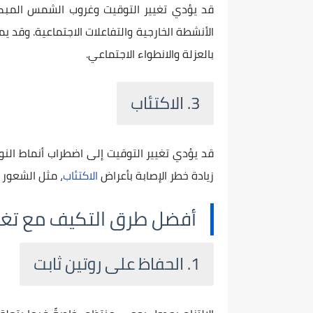
قد يؤدي تغيير التوقيت وغروب الشمس المبكر 
الأنشطة الخارجية والتفاعلات الاجتماعية. وقد 
بالعزلة والانطواء الاجتماعي.
3. الاكتئاب
قد يؤدي تغيير التوقيت إلى اضطراب أنماط الن
زيادة خطر الإصابة بأعراض
الاكتئاب
، مثل الشعور ال
أفضل طرق التكيف مع تغي
1. الحفاظ على روتين ثابت