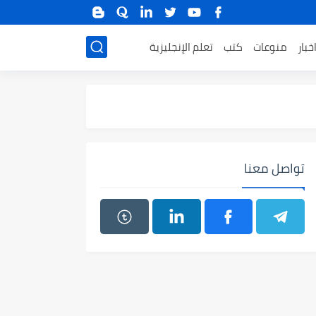
خبار
منوعات
كتب
تعلم الإنجليزية
تواصل معنا