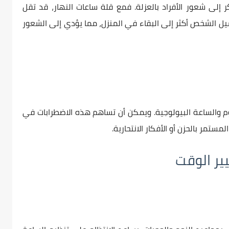
إلى شعور الأفراد بالعزلة. فمع قلة ساعات النهار، قد تقل
يميل الشخص أكثر إلى البقاء في المنزل، مما يؤدي إلى الشعور
وم والساعة البيولوجية. ويمكن أن تساهم هذه الاضطرابات في
مستمر بالحزن أو الأفكار الانتحارية.
ير الوقت