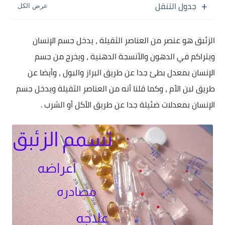
جدول التنقل
الزئبق هو عنصر من العناصر الثقيلة ، يدخل جسم الإنسان
ويتراكم في الدهون والأنسجة الدهنية ، ويخرج من جسم
الإنسان بمعدل بطئ جدا عن طريق البراز والبول ، وأيضا عن
طريق لبن الأم ، وكما قلنا أنه من العناصر الثقيلة ويدخل جسم
الإنسان بمعدلات ضئيلة جدا عن طريق الأكل أو الشرب .