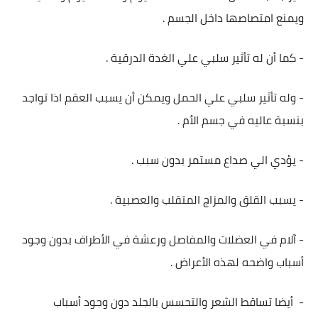
ويمنع امتصاصها داخل الجسم .
- كما أن له تأثير سلبي علي الغدة الدرقية .
- وله تأثير سلبي علي الحمل ويمكن أن يسبب العقم اذا تواجد
بنسبة عاليه في جسم الأم .
- يؤدي الي صداع مستمر بدون سبب .
- يسبب القلق والمزاج المتقلب والعصبية .
- آلام في العضلات والمفاصل ورعشة في الأطراف بدون وجود
أسباب واضحه لهذه الأعراض .
- أيضا تساقط الشعر والتحسس بالجلد دون وجود أسباب