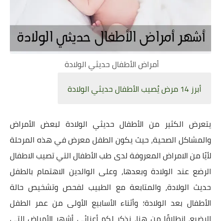
أمراض الأطفال حديثي الولادة
أبرز 14 مرض يُصيب الأطفال حديثي الولادة
يتعرض الكثير من الأطفال حديثي الولادة لبعض الأمراض
والمشاكل الصحية، حيث يكون الطفل معرض في هذه المرحلة
لأيًا من الامراض المعروفة لدى طب الأطفال التي تصيب الاطفال
الرضع عند الولادة وبعدها، وعلى الوالدين الاهتمام بالطفل
حديث الولادة، والمتابعة مع الطبيب لفحص وتشخيص حالة
الأطفال بعد الولادة؛ وأثناء الأسابيع الأولى من عمر الطفل
الرضيع. انطلاقًا من هنا،
نذكر لكم أعزائي أشهر الأمراض التي