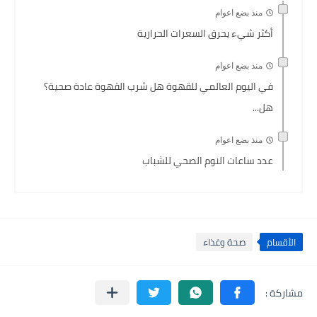
منذ بضع اعوام
أكثر شيء يحرق السعرات الحرارية
منذ بضع اعوام
في اليوم العالمي للقهوة هل شرب القهوة عادة صحية؟
هل...
منذ بضع اعوام
عدد ساعات النوم الصحي للشباب
الأقسام
صحة وغذاء