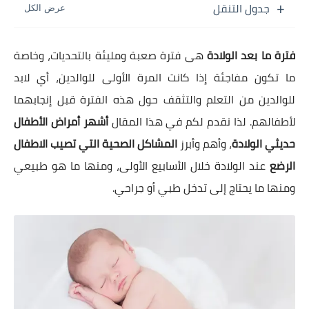
جدول التنقل
فترة ما بعد الولادة
هى فترة صعبة ومليئة بالتحديات، وخاصة
ما تكون مفاجئة إذا كانت المرة الأولى للوالدين، أي لابد
للوالدين من التعلم والتثقف حول هذه الفترة قبل إنجابهما
لأطفالهم. لذا نقدم لكم في هذا المقال
أشهر أمراض الأطفال
حديثي الولادة
، وأهم وأبرز
المشاكل الصحية التي تصيب الاطفال
الرضع
عند الولادة خلال الأسابيع الأولى، ومنها ما هو طبيعي
ومنها ما يحتاج إلى تدخل طبي أو جراحي.