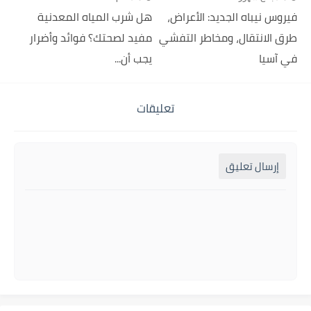
فيروس نيباه الجديد: الأعراض،
هل شرب المياه المعدنية
طرق الانتقال، ومخاطر التفشي
مفيد لصحتك؟ فوائد وأضرار
في آسيا
يجب أن...
تعليقات
إرسال تعليق