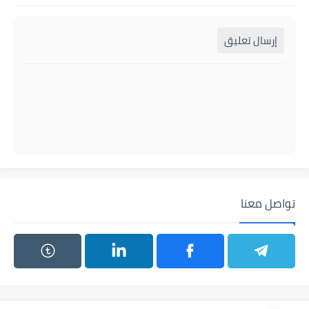
إرسال تعليق
تواصل معنا