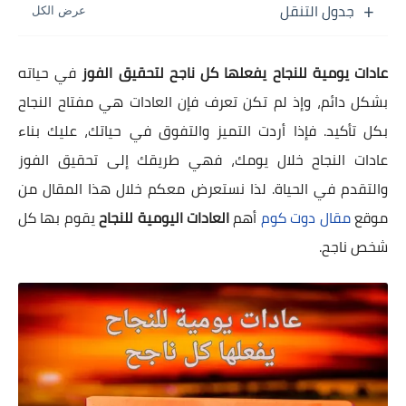
جدول التنقل
عادات يومية للنجاح يفعلها كل ناجح لتحقيق الفوز
في حياته
بشكل دائم، وإذ لم تكن تعرف فإن العادات هي مفتاح النجاح
بكل تأكيد. فإذا أردت التميز والتفوق في حياتك، عليك بناء
عادات النجاح خلال يومك، فهي طريقك إلى تحقيق الفوز
والتقدم في الحياة. لذا نستعرض معكم خلال هذا المقال من
موقع
مقال دوت كوم
أهم
العادات اليومية للنجاح
يقوم بها كل
شخص ناجح.